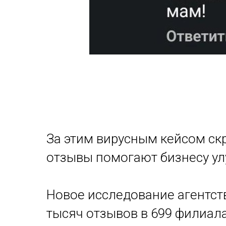
За этим вирусным кейсом ск
отзывы помогают бизнесу ул
Новое исследование агентст
тысяч отзывов в 699 филиала