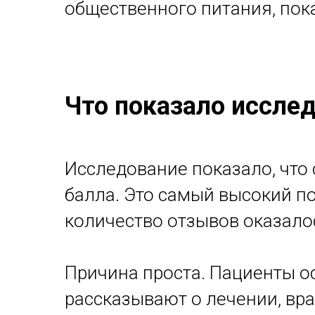
общественного питания, пок
Что показало иссле
Исследование показало, что 
балла. Это самый высокий по
количество отзывов оказало
Причина проста. Пациенты о
рассказывают о лечении, вра