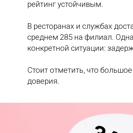
рейтинг устойчивым.
В ресторанах и службах дост
среднем 285 на филиал. Одн
конкретной ситуации: задерж
Стоит отметить, что большое
доверия.