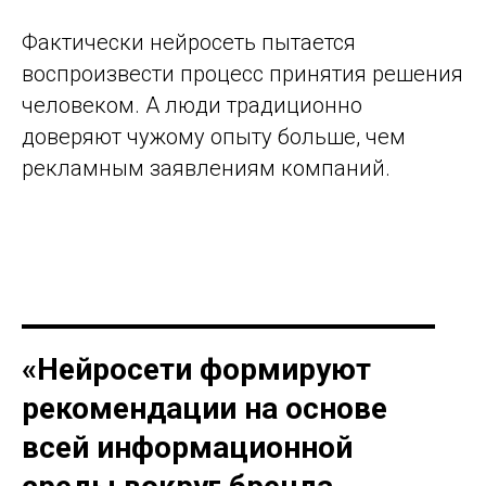
Фактически нейросеть пытается
воспроизвести процесс принятия решения
человеком. А люди традиционно
доверяют чужому опыту больше, чем
рекламным заявлениям компаний.
«Нейросети формируют
рекомендации на основе
всей информационной