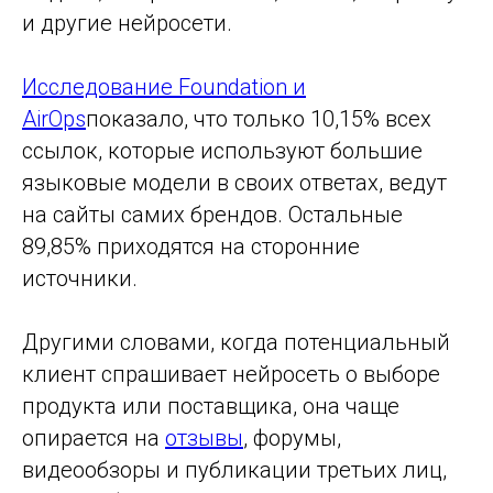
и другие нейросети.
Исследование Foundation и
AirOps
показало, что только 10,15% всех
ссылок, которые используют большие
языковые модели в своих ответах, ведут
на сайты самих брендов. Остальные
89,85% приходятся на сторонние
источники.
Другими словами, когда потенциальный
клиент спрашивает нейросеть о выборе
продукта или поставщика, она чаще
опирается на
отзывы
, форумы,
видеообзоры и публикации третьих лиц,