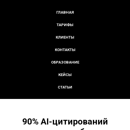
ГЛАВНАЯ
ТАРИФЫ
КЛИЕНТЫ
КОНТАКТЫ
ОБРАЗОВАНИЕ
КЕЙСЫ
СТАТЬИ
90% AI-цитирований