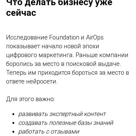
Что делать бизнесу уже
сейчас
Исследование Foundation и AirOps
показывает начало новой эпохи
цифрового маркетинга. Раньше компании
боролись за место в поисковой выдаче.
Теперь им приходится бороться за место в
ответе нейросети.
Для этого важно:
развивать экспертный контент
создавать полезные базы знаний
работать с отзывами