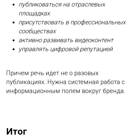
публиковаться на отраслевых
площадках
присутствовать в профессиональных
сообществах
активно развивать видеоконтент
управлять цифровой репутацией
Причем речь идет не о разовых
публикациях. Нужна системная работа с
информационным полем вокруг бренда.
Итог