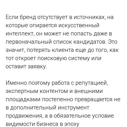
Если бренд отсутствует в источниках, на
которые опирается искусственный
интеллект, он может не попасть даже в
первоначальный список кандидатов. Это
значит, потерять клиента еще до того, как
тот откроет поисковую систему или
оставит заявку.
Именно поэтому работа с репутацией,
экспертным контентом и внешними
площадками постепенно превращается не
в дополнительный инструмент
продвижения, а в обязательное условие
видимости бизнеса в эпоху