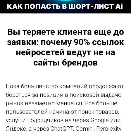
Вы теряете клиента еще до
заявки: почему 90% ссылок
нейросетей ведут не на
сайты брендов
Пока большинство компаний продолжают
бороться за позиции в поисковой выдаче,
рынок незаметно меняется. Все больше
пользователей начинают поиск товаров,
услуг и подрядчиков не через Google или
Яндекс, а через ChatGPT, Gemini, Perplexity