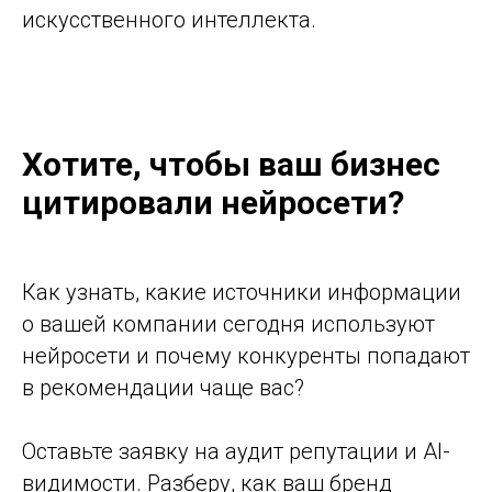
искусственного интеллекта.
Хотите, чтобы ваш бизнес
цитировали нейросети?
Как узнать, какие источники информации
о вашей компании сегодня используют
нейросети и почему конкуренты попадают
в рекомендации чаще вас?
Оставьте заявку на аудит репутации и AI-
видимости. Разберу, как ваш бренд