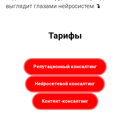
выглядит глазами нейросистем.
↴
Тарифы
Репутационный консалтинг
Нейросетевой консалтинг
Контент-консалтинг