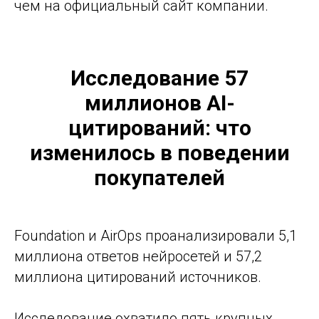
чем на официальный сайт компании.
Исследование 57
миллионов AI-
цитирований: что
изменилось в поведении
покупателей
Foundation и AirOps проанализировали 5,1
миллиона ответов нейросетей и 57,2
миллиона цитирований источников.
Исследование охватило пять крупных