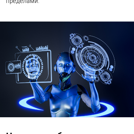
пределами.