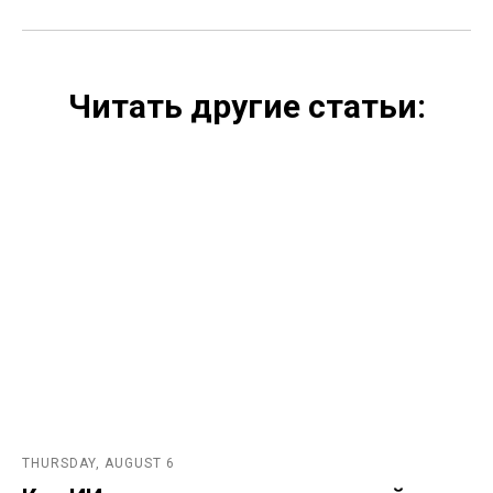
Читать другие статьи:
THURSDAY, AUGUST 6