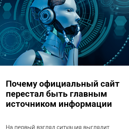
Почему официальный сайт
перестал быть главным
источником информации
На первый взгляд ситуация выглядит