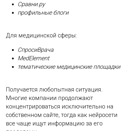
Сравни.ру
профильные блоги
Для медицинской сферы:
СпросиВрача
MedElement
тематические медицинские площадки
Получается любопытная ситуация.
Многие компании продолжают
концентрироваться исключительно на
собственном сайте, тогда как нейросети
все чаще ищут информацию за его