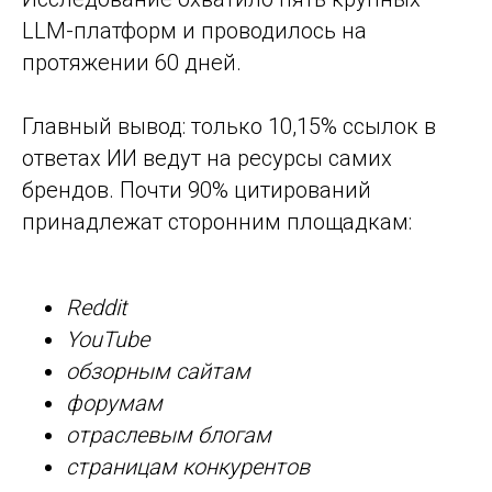
LLM-платформ и проводилось на
протяжении 60 дней.
Главный вывод: только 10,15% ссылок в
ответах ИИ ведут на ресурсы самих
брендов. Почти 90% цитирований
принадлежат сторонним площадкам:
Reddit
YouTube
обзорным сайтам
форумам
отраслевым блогам
страницам конкурентов