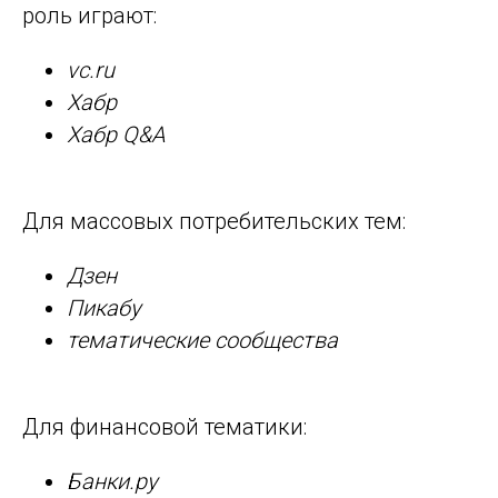
роль играют:
vc.ru
Хабр
Хабр Q&A
Для массовых потребительских тем:
Дзен
Пикабу
тематические сообщества
Для финансовой тематики:
Банки.ру