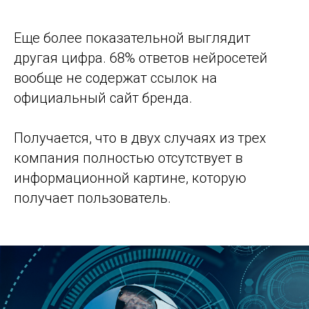
Еще более показательной выглядит
другая цифра. 68% ответов нейросетей
вообще не содержат ссылок на
официальный сайт бренда.
Получается, что в двух случаях из трех
компания полностью отсутствует в
информационной картине, которую
получает пользователь.