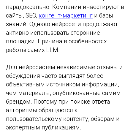
парадоксально. Компании инвестируют в
сайты, SEO,
контент-маркетинг
и базы
знаний. Однако нейросети продолжают
активно использовать сторонние
площадки. Причина в особенностях
работы самих LLM.
Для нейросистем независимые отзывы и
обсуждения часто выглядят более
объективным источником информации,
чем материалы, опубликованные самим
брендом. Поэтому при поиске ответа
алгоритмы обращаются к
пользовательскому контенту, обзорам и
экспертным публикациям.