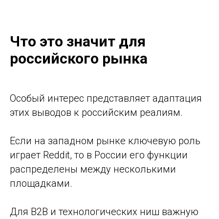
Что это значит для
российского рынка
Особый интерес представляет адаптация
этих выводов к российским реалиям.
Если на западном рынке ключевую роль
играет Reddit, то в России его функции
распределены между несколькими
площадками.
Для B2B и технологических ниш важную