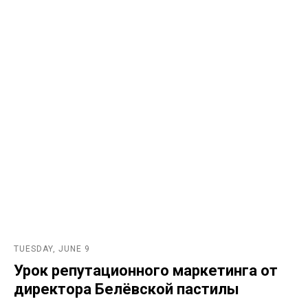
TUESDAY, JUNE 9
Урок репутационного маркетинга от
директора Белёвской пастилы