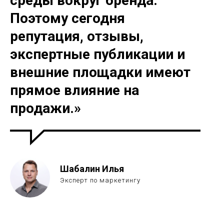
среды вокруг бренда.
Поэтому сегодня
репутация, отзывы,
экспертные публикации и
внешние площадки имеют
прямое влияние на
продажи.»
Шабалин Илья
Эксперт по маркетингу