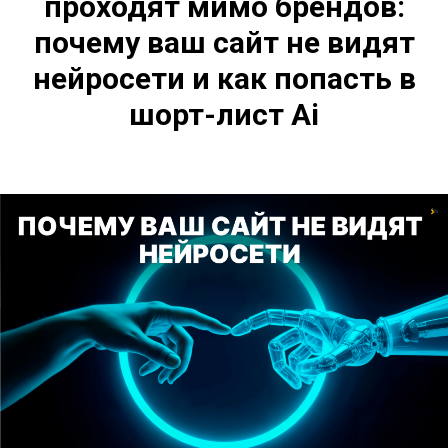
проходят мимо брендов:
почему ваш сайт не видят
нейросети и как попасть в
шорт-лист Ai