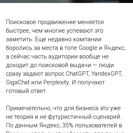
Поисковое продвижение меняется
быстрее, чем многие успевают это
заметить. Еще недавно компании
боролись за места в топе Google и Яндекс,
а сейчас часть аудитории вообще не
доходит до поисковой выдачи — люди
сразу задают вопрос ChatGPT, YandexGPT,
GigaChat или Perplexity. И получают
готовый ответ.
Примечательно, что для бизнеса это уже
не теория и не футуристичный сценарий.
По данным Яндекс, 35% пользователей в