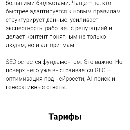
большими бюджетами. Чаще — те, кто
быстрее адаптируется к новым правилам:
структурирует данные, усиливает
экспертность, работает с репутацией и
делает контент понятным не только
людям, но и алгоритмам.
SEO остается фундаментом. Это важно. Но
поверх него уже выстраивается GEO —
оптимизация под нейросети, AI-поиск и
генеративные ответы.
Тарифы