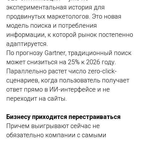
экспериментальная история для
продвинутых маркетологов. Это новая
модель поиска и потребления
информации, к которой рынок постепенно
адаптируется.
По прогнозу Gartner, традиционный поиск
может снизиться на 25% к 2026 году.
Параллельно растет число zero-click-
сценариев, когда пользователь получает
ответ прямо в ИИ-интерфейсе и не
переходит на сайты.
Бизнесу приходится перестраиваться
Причем выигрывают сейчас не
обязательно компании с самыми