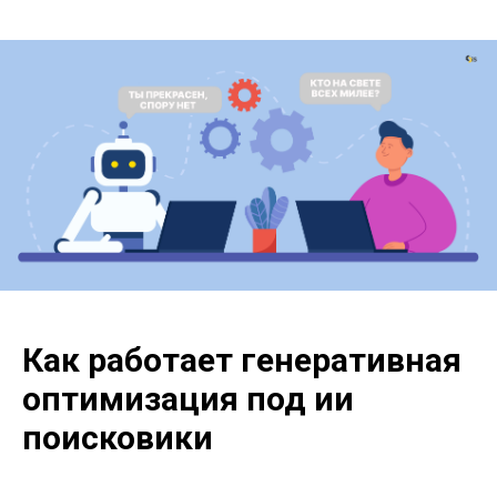
Как работает генеративная
оптимизация под ии
поисковики