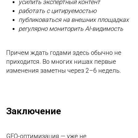
усилить экспертный контент
работать с цитируемостью
публиковаться на внешних площадках
регулярно мониторить AI-видимость
Причем ждать годами здесь обычно не
приходится. Во многих нишах первые
изменения заметны через 2–6 недель.
Заключение
GEO-оптимизация — уже не