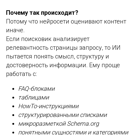
Почему так происходит?
Потому что нейросети оценивают контент
иначе.
Если поисковик анализирует
релевантность страницы запросу, то ИИ
пытается понять смысл, структуру и
достоверность информации. Ему проще
работать с:
FAQ-блоками
таблицами
HowTo-инструкциями
структурированными списками
микроразметкой Schema.org
понятными сущностями и категориями