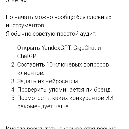
ответах.
Но начать можно вообще без сложных
инструментов.
Я обычно советую простой аудит:
Открыть YandexGPT, GigaChat и
ChatGPT.
Составить 10 ключевых вопросов
клиентов.
Задать их нейросетям.
Проверить, упоминается ли бренд.
Посмотреть, каких конкурентов ИИ
рекомендует чаще.
Иногда результаты оказываются весьма