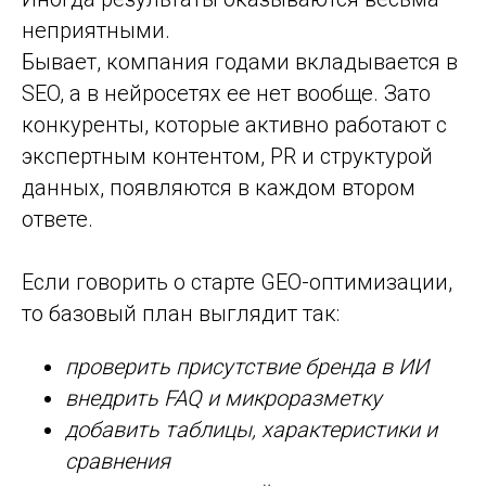
неприятными.
Бывает, компания годами вкладывается в
SEO, а в нейросетях ее нет вообще. Зато
конкуренты, которые активно работают с
экспертным контентом, PR и структурой
данных, появляются в каждом втором
ответе.
Если говорить о старте GEO-оптимизации,
то базовый план выглядит так:
проверить присутствие бренда в ИИ
внедрить FAQ и микроразметку
добавить таблицы, характеристики и
сравнения