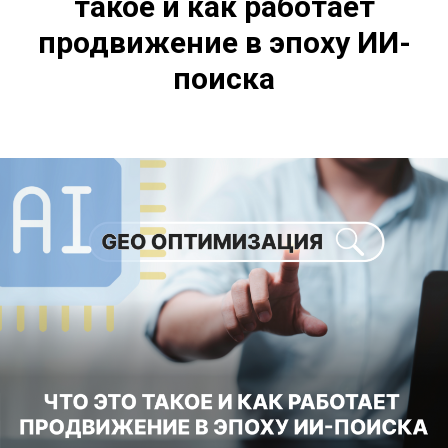
такое и как работает
продвижение в эпоху ИИ-
поиска