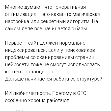
Многие думают, что генеративная
оптимизация — это какая-то магическая
настройка или секретный алгоритм. На
самом деле все начинается с базы.
Первое — сайт должен нормально
индексироваться. Если у поисковиков
проблемы со сканированием страниц,
нейросети тоже не смогут использовать
контент полноценно.
Дальше начинается работа со структурой.
ИИ любит четкость. Поэтому в GEO
особенно хорошо работают: