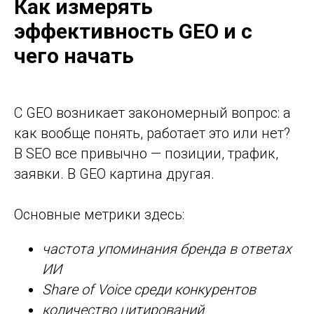
Как измерять
эффективность GEO и с
чего начать
С GEO возникает закономерный вопрос: а
как вообще понять, работает это или нет?
В SEO все привычно — позиции, трафик,
заявки. В GEO картина другая.
Основные метрики здесь:
частота упоминания бренда в ответах
ИИ
Share of Voice среди конкурентов
количество цитирований