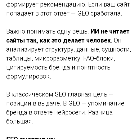
формирует рекомендацию. Если ваш сайт
попадает в этот ответ — GEO сработала.
Важно понимать одну вещь.
ИИ не читает
сайты так, как это делает человек
. Он
анализирует структуру, данные, сущности,
таблицы, микроразметку, FAQ-блоки,
цитируемость бренда и понятность
формулировок.
В классическом SEO главная цель —
позиции в выдаче. В GEO — упоминание
бренда в ответе нейросети. Разница
большая.