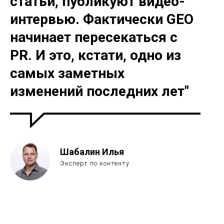
статьи, публикуют видео-
интервью. Фактически GEO
начинает пересекаться с
PR. И это, кстати, одно из
самых заметных
изменений последних лет"
Шабалин Илья
Эксперт по контенту