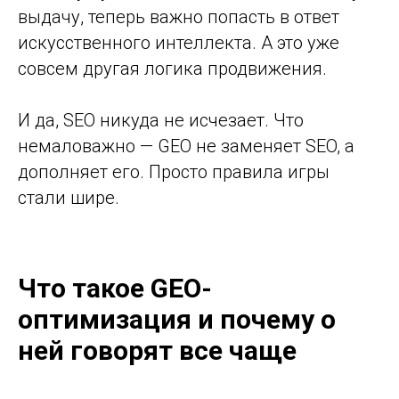
выдачу, теперь важно попасть в ответ
искусственного интеллекта. А это уже
совсем другая логика продвижения.
И да, SEO никуда не исчезает. Что
немаловажно — GEO не заменяет SEO, а
дополняет его. Просто правила игры
стали шире.
Что такое GEO-
оптимизация и почему о
ней говорят все чаще