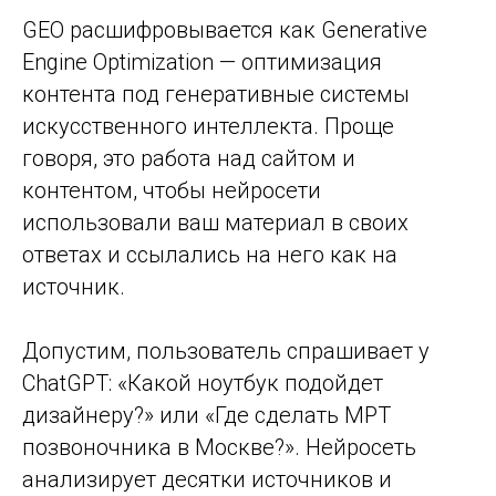
GEO расшифровывается как Generative
Engine Optimization — оптимизация
контента под генеративные системы
искусственного интеллекта. Проще
говоря, это работа над сайтом и
контентом, чтобы нейросети
использовали ваш материал в своих
ответах и ссылались на него как на
источник.
Допустим, пользователь спрашивает у
ChatGPT: «Какой ноутбук подойдет
дизайнеру?» или «Где сделать МРТ
позвоночника в Москве?». Нейросеть
анализирует десятки источников и