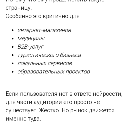
страницу.
Особенно это критично для:
интернет-магазинов
медицины
B2B-услуг
туристического бизнеса
локальных сервисов
образовательных проектов
Если пользователя нет в ответе нейросети,
для части аудитории его просто не
существует. Жестко. Но рынок движется
именно туда.