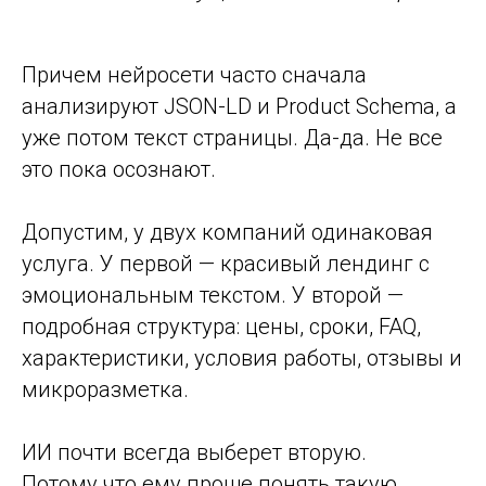
Причем нейросети часто сначала
анализируют JSON-LD и Product Schema, а
уже потом текст страницы. Да-да. Не все
это пока осознают.
Допустим, у двух компаний одинаковая
услуга. У первой — красивый лендинг с
эмоциональным текстом. У второй —
подробная структура: цены, сроки, FAQ,
характеристики, условия работы, отзывы и
микроразметка.
ИИ почти всегда выберет вторую.
Потому что ему проще понять такую