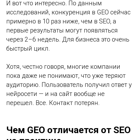
И вот что интересно. По данным
исследований, конкуренция в GEO сейчас
примерно в 10 раз ниже, чем в SEO, а
первые результаты могут появляться
через 2–6 недель. Для бизнеса это очень
быстрый цикл.
Хотя, честно говоря, многие компании
пока даже не понимают, что уже теряют
аудиторию. Пользователь получил ответ у
нейросети — и на сайт вообще не
перешел. Все. Контакт потерян.
Чем GEO отличается от SEO