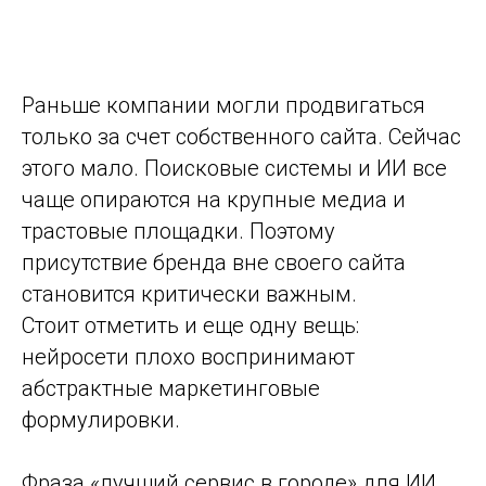
Раньше компании могли продвигаться
только за счет собственного сайта. Сейчас
этого мало. Поисковые системы и ИИ все
чаще опираются на крупные медиа и
трастовые площадки. Поэтому
присутствие бренда вне своего сайта
становится критически важным.
Стоит отметить и еще одну вещь:
нейросети плохо воспринимают
абстрактные маркетинговые
формулировки.
Фраза «лучший сервис в городе» для ИИ