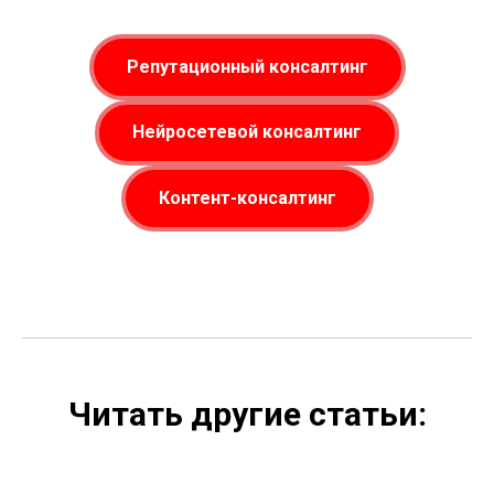
Репутационный консалтинг
Нейросетевой консалтинг
Контент-консалтинг
Читать другие статьи: