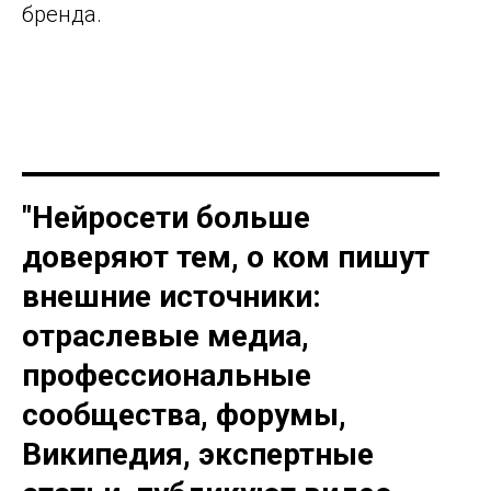
бренда.
"Нейросети больше
доверяют тем, о ком пишут
внешние источники:
отраслевые медиа,
профессиональные
сообщества, форумы,
Википедия, экспертные