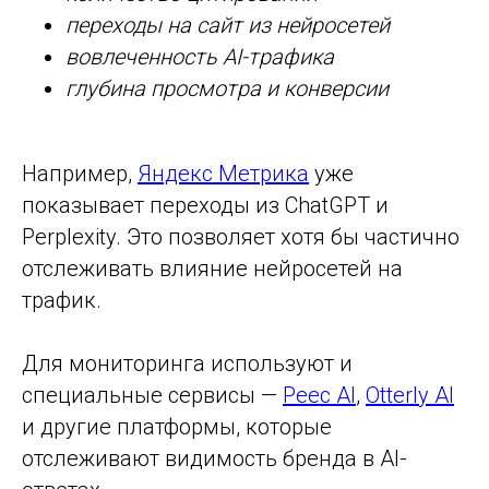
переходы на сайт из нейросетей
вовлеченность AI-трафика
глубина просмотра и конверсии
Например,
Яндекс Метрика
уже
показывает переходы из ChatGPT и
Perplexity. Это позволяет хотя бы частично
отслеживать влияние нейросетей на
трафик.
Для мониторинга используют и
специальные сервисы —
Peec AI
,
Otterly AI
и другие платформы, которые
отслеживают видимость бренда в AI-