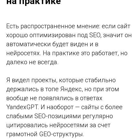
на практике
Есть распространенное мнение: если сайт
хорошо оптимизирован под SEO, значит он
автоматически будет виден и в
нейросетях. На практике это работает, но
далеко не всегда.
Я видел проекты, которые стабильно
держались в топе Яндекс, но при этом
вообще не появлялись в ответах
YandexGPT. И наоборот — сайты с более
слабыми SEO-позициями регулярно
цитировались нейросетями за счет
грамотной GEO-структуры.