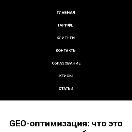
ГЛАВНАЯ
ТАРИФЫ
КЛИЕНТЫ
КОНТАКТЫ
ОБРАЗОВАНИЕ
КЕЙСЫ
СТАТЬИ
GEO-оптимизация: что это