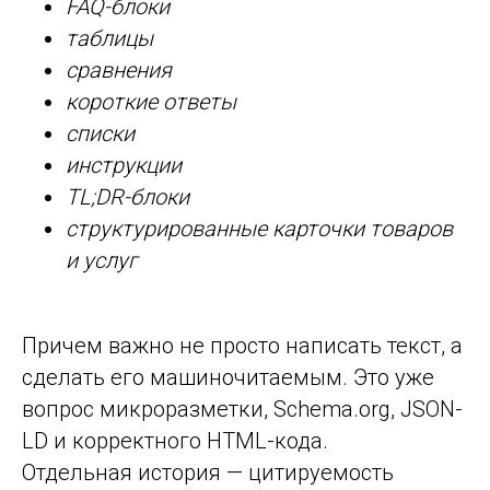
FAQ-блоки
таблицы
сравнения
короткие ответы
списки
инструкции
TL;DR-блоки
структурированные карточки товаров
и услуг
Причем важно не просто написать текст, а
сделать его машиночитаемым. Это уже
вопрос микроразметки, Schema.org, JSON-
LD и корректного HTML-кода.
Отдельная история — цитируемость