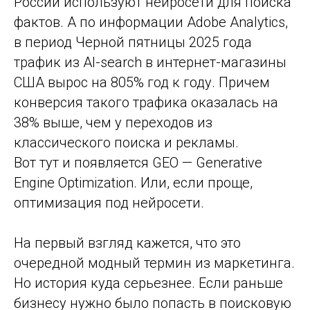
России используют нейросети для поиска
фактов. А по информации Adobe Analytics,
в период Черной пятницы 2025 года
трафик из AI-search в интернет-магазины
США вырос на 805% год к году. Причем
конверсия такого трафика оказалась на
38% выше, чем у переходов из
классического поиска и рекламы.
Вот тут и появляется GEO — Generative
Engine Optimization. Или, если проще,
оптимизация под нейросети.
На первый взгляд кажется, что это
очередной модный термин из маркетинга.
Но история куда серьезнее. Если раньше
бизнесу нужно было попасть в поисковую