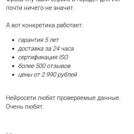
почти ничего не значит.
А вот конкретика работает:
гарантия 5 лет
доставка за 24 часа
сертификация ISO
более 500 отзывов
цены от 2 990 рублей
Нейросети любят проверяемые данные.
Очень любят.