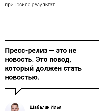
приносило результат.
Пресс-релиз — это не
новость. Это повод,
который должен стать
новостью.
Шабалин Илья