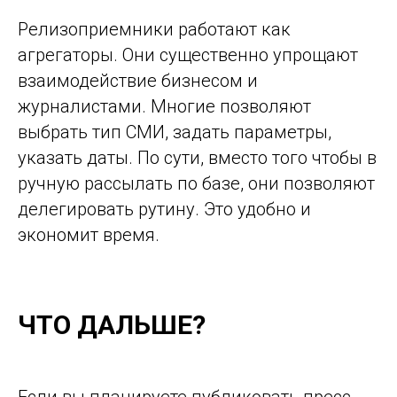
Релизоприемники работают как
агрегаторы. Они существенно упрощают
взаимодействие бизнесом и
журналистами. Многие позволяют
выбрать тип СМИ, задать параметры,
указать даты. По сути, вместо того чтобы в
ручную рассылать по базе, они позволяют
делегировать рутину. Это удобно и
экономит время.
ЧТО ДАЛЬШЕ?