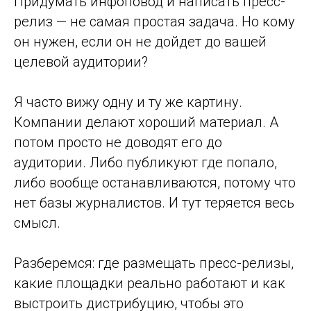
Придумать инфоповод и написать пресс-
релиз — не самая простая задача. Но кому
он нужен, если он не дойдет до вашей
целевой аудитории?
Я часто вижу одну и ту же картину.
Компании делают хороший материал. А
потом просто не доводят его до
аудитории. Либо публикуют где попало,
либо вообще останавливаются, потому что
нет базы журналистов. И тут теряется весь
смысл.
Разберемся: где размещать пресс-релизы,
какие площадки реально работают и как
выстроить дистрибуцию, чтобы это