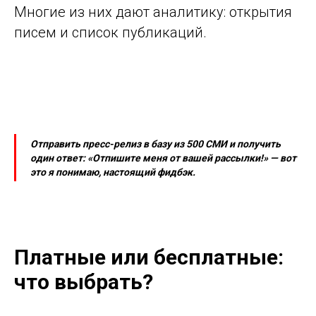
Многие из них дают аналитику: открытия
писем и список публикаций.
Отправить пресс-релиз в базу из 500 СМИ и получить
один ответ: «Отпишите меня от вашей рассылки!» — вот
это я понимаю, настоящий фидбэк.
Платные или бесплатные:
что выбрать?