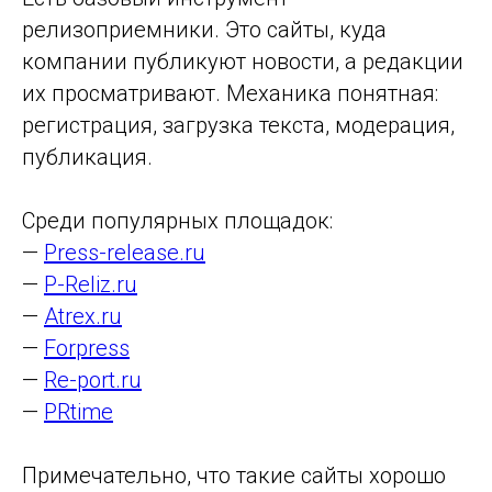
релизоприемники. Это сайты, куда
компании публикуют новости, а редакции
их просматривают. Механика понятная:
регистрация, загрузка текста, модерация,
публикация.
Среди популярных площадок:
—
Press-release.ru
—
P-Reliz.ru
—
Atrex.ru
—
Forpress
—
Re-port.ru
—
PRtime
Примечательно, что такие сайты хорошо