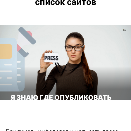
список сайтов