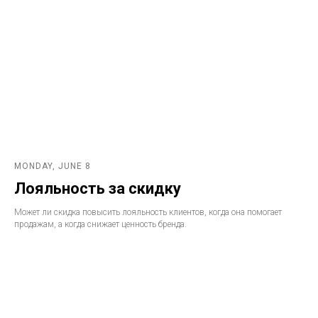
MONDAY, JUNE 8
Лояльность за скидку
Может ли скидка повысить лояльность клиентов, когда она помогает
продажам, а когда снижает ценность бренда.