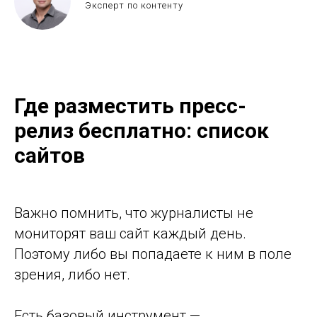
Эксперт по контенту
Где разместить пресс-
релиз бесплатно: список
сайтов
Важно помнить, что журналисты не
мониторят ваш сайт каждый день.
Поэтому либо вы попадаете к ним в поле
зрения, либо нет.
Есть базовый инструмент —