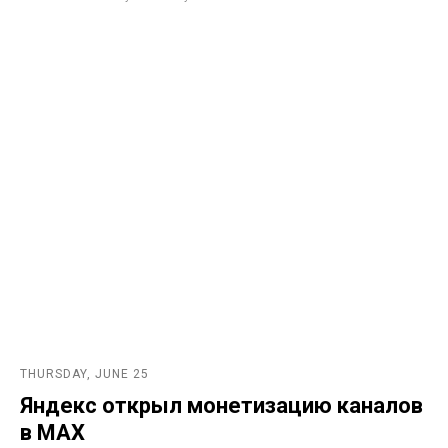
THURSDAY, JUNE 25
Яндекс открыл монетизацию каналов
в MAX