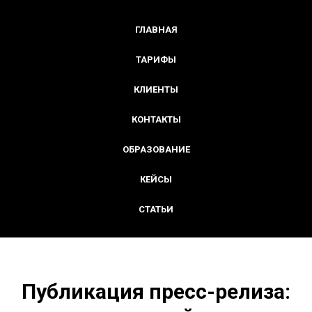
ГЛАВНАЯ
ТАРИФЫ
КЛИЕНТЫ
КОНТАКТЫ
ОБРАЗОВАНИЕ
КЕЙСЫ
СТАТЬИ
Публикация пресс-релиза: