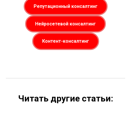
Репутационный консалтинг
Нейросетевой консалтинг
Контент-консалтинг
Читать другие статьи: