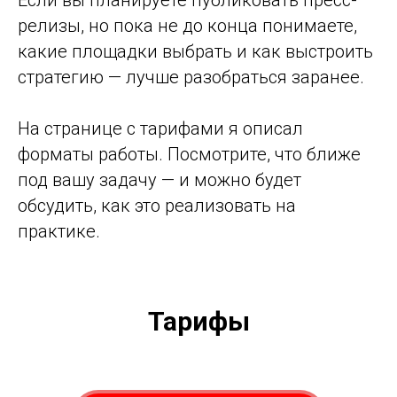
Если вы планируете публиковать пресс-
релизы, но пока не до конца понимаете,
какие площадки выбрать и как выстроить
стратегию — лучше разобраться заранее.
На странице с тарифами я описал
форматы работы. Посмотрите, что ближе
под вашу задачу — и можно будет
обсудить, как это реализовать на
практике.
Тарифы