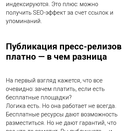
индексируются. Это плюс: можно
получить SEO-эффект за счет ссылок и
упоминаний.
Публикация пресс-релизов
платно — в чем разница
На первый взгляд кажется, что все
очевидно: зачем платить, если есть
бесплатные площадки?
Логика есть. Но она работает не всегда.
Бесплатные ресурсы дают возможность
разместиться. Но не дают гарантий, что