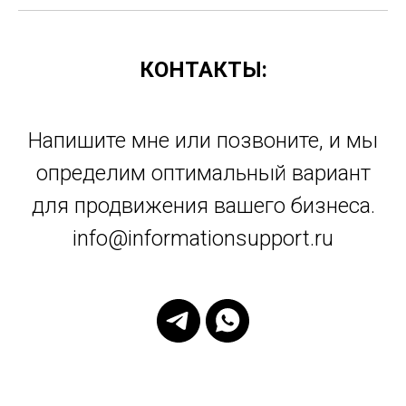
КОНТАКТЫ:
Напишите мне или позвоните, и мы
определим оптимальный вариант
для продвижения вашего бизнеса.
info@informationsupport.ru