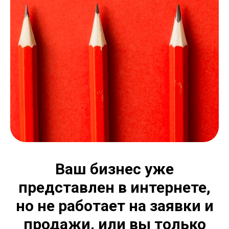
Ваш бизнес уже
представлен в интернете,
но не работает на заявки и
продажи, или вы только