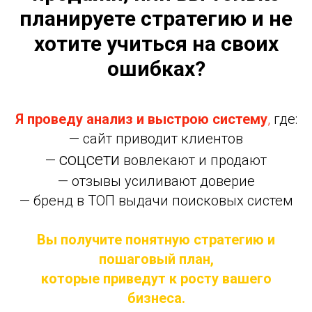
планируете стратегию и не
хотите учиться на своих
ошибках?
Я проведу анализ и выстрою систему
,
где:
— сайт приводит клиентов
соцсети
—
вовлекают и продают
— отзывы усиливают доверие
— бренд в ТОП выдачи поисковых систем
Вы получите понятную стратегию и
пошаговый план,
которые приведут к росту вашего
бизнеса.