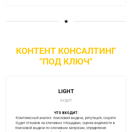
КОНТЕНТ КОНСАЛТИНГ
"ПОД КЛЮЧ"
LIGHT
АУДИТ
ЧТО ВХОДИТ:
-Комплексный анализ: поисковая выдача, репутация, соцсети
-Аудит отзывов на ключевых площадках, оценка видимости в
поисковой выдаче по ключевым запросам, определение