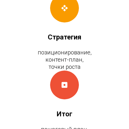
Стратегия
позиционирование,
контент-план,
точки роста
Итог