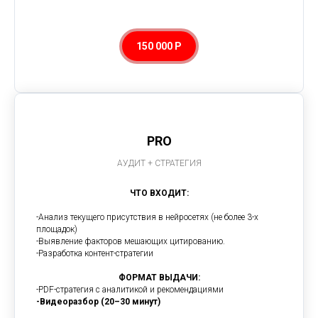
150 000 Р
PRO
АУДИТ + СТРАТЕГИЯ
ЧТО ВХОДИТ:
-Анализ текущего присутствия в нейросетях (не более 3-х
площадок)
-Выявление факторов мешающих цитированию.
-Разработка контент-стратегии
ФОРМАТ ВЫДАЧИ:
-PDF-стратегия с аналитикой и рекомендациями
-Видеоразбор (20–30 минут)