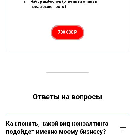
Набор шаблонов (ответы на отзывы,
продающие посты)
700 000 Р
Ответы на вопросы
Как понять, какой вид консалтинга
подойдет именно моему бизнесу?