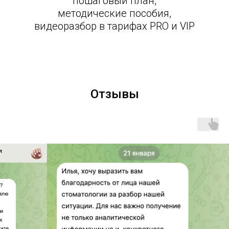
пошаговый план,
методические пособия,
видеоразбор в тарифах PRO и VIP
Отзывы