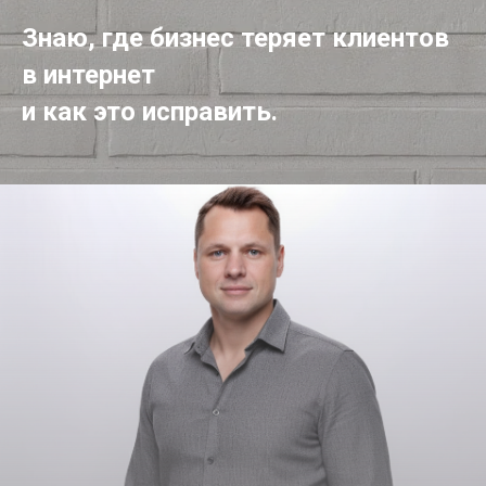
Знаю, где бизнес теряет клиентов
в интернет
и как это исправить.