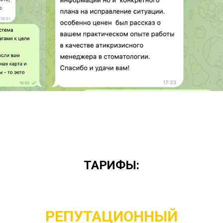
ТАРИФЫ:
РЕПУТАЦИОННЫЙ