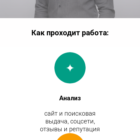
Как проходит работа:
Анализ
сайт и поисковая
выдача, соцсети,
отзывы и репутация