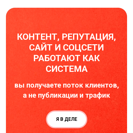
КОНТЕНТ, РЕПУТАЦИЯ,
САЙТ И СОЦСЕТИ
РАБОТАЮТ КАК
СИСТЕМА
вы получаете поток клиентов,
а не публикации и трафик
Я В ДЕЛЕ