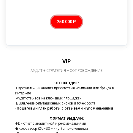
250 000 Р
VIP
АУДИТ + СТРАТЕГИЯ + СОПРОВОЖДЕНИЕ
ЧТО ВХОДИТ:
-Персональный анализ присутствия компании или бренда в
интернете
-Аудит отзывов на ключевых площадках
-Выявление репутационных рисков и точек роста
-Пошаговый план работы с отзывами и упоминаниями
ФОРМАТ ВЫДАЧИ:
-PDF-отчёт с аналитикой и рекомендациями
-Видеоразбор (20–30 минут) с пояснениями