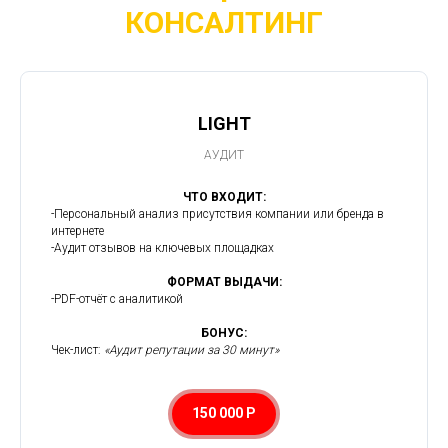
КОНСАЛТИНГ
LIGHT
АУДИТ
ЧТО ВХОДИТ:
-Персональный анализ присутствия компании или бренда в
интернете
-Аудит отзывов на ключевых площадках
ФОРМАТ ВЫДАЧИ:
-PDF-отчёт с аналитикой
БОНУС:
Чек-лист:
«Аудит репутации за 30 минут»
150 000 Р