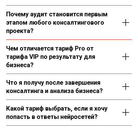
Почему аудит становится первым
этапом любого консалтингового
проекта?
Чем отличается тариф Pro от
тарифа VIP по результату для
бизнеса?
Что я получу после завершения
консалтинга и анализа бизнеса?
Какой тариф выбрать, если я хочу
попасть в ответы нейросетей?