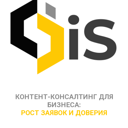
КОНТЕНТ-КОНСАЛТИНГ ДЛЯ
БИЗНЕСА:
РОСТ ЗАЯВОК И ДОВЕРИЯ