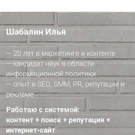
Шабалин Илья
— 20 лет в маркетинге и контенте
— кандидат наук в области
информационной политики
— опыт в SEO, SMM, PR, репутации и
рекламе
Работаю с системой:
контент + поиск + репутация +
интернет-сайт