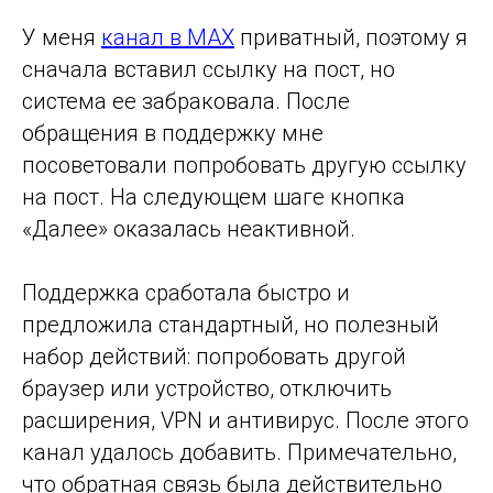
У меня
канал в MAX
приватный, поэтому я
сначала вставил ссылку на пост, но
система ее забраковала. После
обращения в поддержку мне
посоветовали попробовать другую ссылку
на пост. На следующем шаге кнопка
«Далее» оказалась неактивной.
Поддержка сработала быстро и
предложила стандартный, но полезный
набор действий: попробовать другой
браузер или устройство, отключить
расширения, VPN и антивирус. После этого
канал удалось добавить. Примечательно,
что обратная связь была действительно