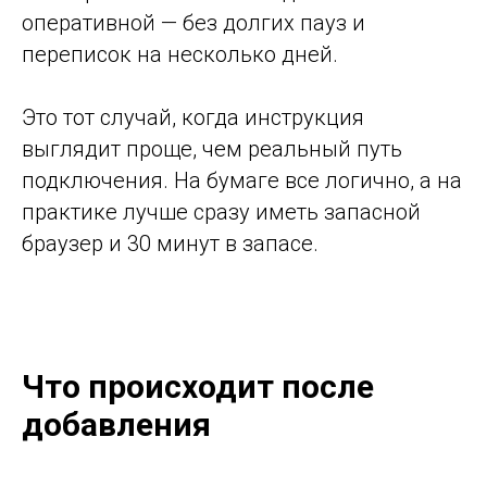
оперативной — без долгих пауз и
переписок на несколько дней.
Это тот случай, когда инструкция
выглядит проще, чем реальный путь
подключения. На бумаге все логично, а на
практике лучше сразу иметь запасной
браузер и 30 минут в запасе.
Что происходит после
добавления