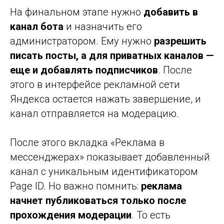
На финальном этапе нужно
добавить в
канал бота
и назначить его
администратором. Ему нужно
разрешить
писать посты, а для приватных каналов —
еще и добавлять подписчиков
. После
этого в интерфейсе рекламной сети
Яндекса остается нажать завершение, и
канал отправляется на модерацию.
После этого вкладка «Реклама в
мессенджерах» показывает добавленный
канал с уникальным идентификатором
Page ID. Но важно помнить:
реклама
начнет публиковаться только после
прохождения модерации
. То есть