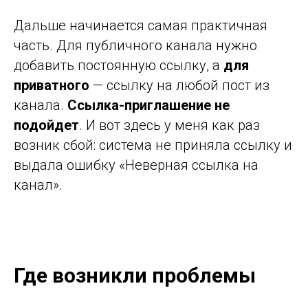
Дальше начинается самая практичная
часть. Для публичного канала нужно
добавить постоянную ссылку, а
для
приватного
— ссылку на любой пост из
канала.
Ссылка-приглашение не
подойдет
. И вот здесь у меня как раз
возник сбой: система не приняла ссылку и
выдала ошибку «Неверная ссылка на
канал».
Где возникли проблемы