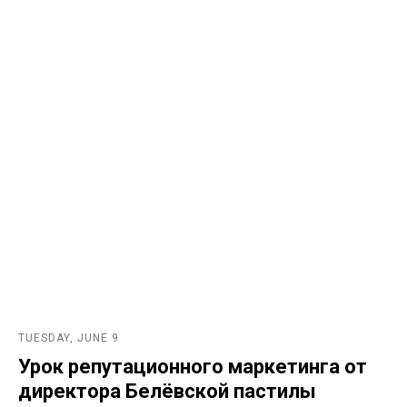
TUESDAY, JUNE 9
Урок репутационного маркетинга от
директора Белёвской пастилы