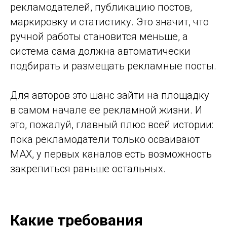
рекламодателей, публикацию постов,
маркировку и статистику. Это значит, что
ручной работы становится меньше, а
система сама должна автоматически
подбирать и размещать рекламные посты.
Для авторов это шанс зайти на площадку
в самом начале ее рекламной жизни. И
это, пожалуй, главный плюс всей истории:
пока рекламодатели только осваивают
MAX, у первых каналов есть возможность
закрепиться раньше остальных.
Какие требования