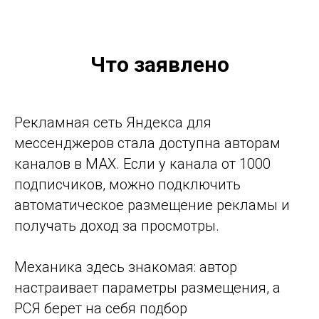
Что заявлено
Рекламная сеть Яндекса для
мессенджеров стала доступна авторам
каналов в MAX. Если у канала от 1000
подписчиков, можно подключить
автоматическое размещение рекламы и
получать доход за просмотры.
Механика здесь знакомая: автор
настраивает параметры размещения, а
РСЯ берет на себя подбор