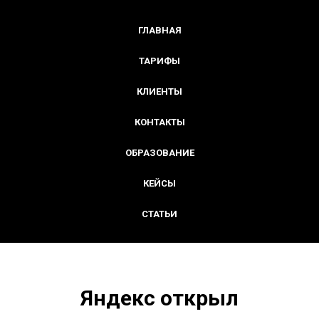
ГЛАВНАЯ
ТАРИФЫ
КЛИЕНТЫ
КОНТАКТЫ
ОБРАЗОВАНИЕ
КЕЙСЫ
СТАТЬИ
Яндекс открыл