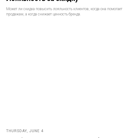
Может ли скидка повысить лояльность клиентов, когда она помогает
продажам, а когда снижает ценность бренда.
THURSDAY, JUNE 4