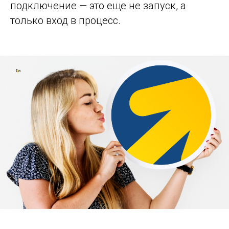
подключение — это еще не запуск, а
только вход в процесс.