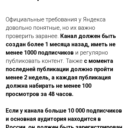
Официальные требования у Яндекса
довольно понятные, но их важно
проверить заранее.
Канал должен быть
создан более 1 месяца назад, иметь не
менее 1000 подписчиков
и регулярно
публиковать контент. Также
с момента
последней публикации должно пройти
менее 2 недель, а каждая публикация
должна набирать не менее 100
просмотров за 48 часов.
Если у канала больше 10 000 подписчиков
и основная аудитория находится в
России, он должен быть зарегистрирован