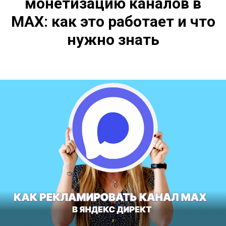
монетизацию каналов в
MAX: как это работает и что
нужно знать