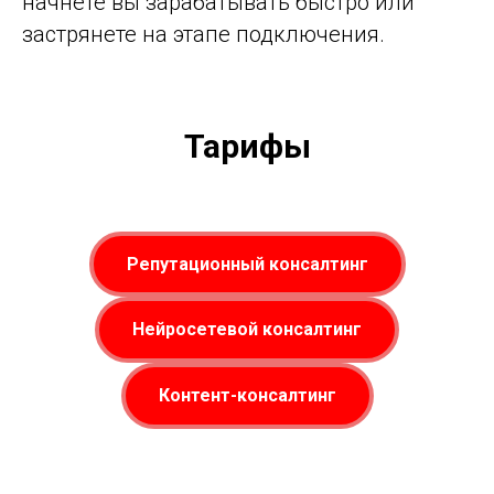
начнете вы зарабатывать быстро или
застрянете на этапе подключения.
Тарифы
Репутационный консалтинг
Нейросетевой консалтинг
Контент-консалтинг