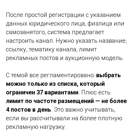
После простой регистрации с указанием
данных юридического лица, физлица или
самозанятого, система предлагает
настроить канал. Нужно указать название,
ссылку, тематику канала, лимит
рекламных постов и аукционную модель.
С темой все регламентировано:
выбрать
можно только из списка, который
ограничен 37 вариантами
. Плюс есть
лимит по частоте размещений — не более
4 постов в день
. Это важно учитывать,
если вы рассчитывали на более плотную
рекламную нагрузку.