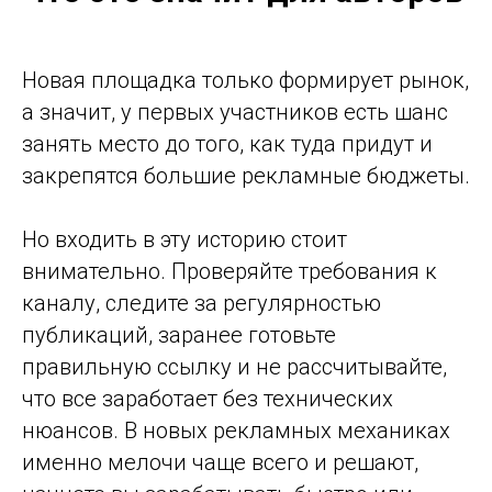
Новая площадка только формирует рынок,
а значит, у первых участников есть шанс
занять место до того, как туда придут и
закрепятся большие рекламные бюджеты.
Но входить в эту историю стоит
внимательно. Проверяйте требования к
каналу, следите за регулярностью
публикаций, заранее готовьте
правильную ссылку и не рассчитывайте,
что все заработает без технических
нюансов. В новых рекламных механиках
именно мелочи чаще всего и решают,