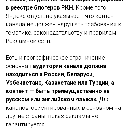
в реестре блогеров РКН
. Кроме того,
Яндекс отдельно указывает, что контент
канала не должен нарушать требования к
тематике, законодательству и правилам
Рекламной сети.
Есть и географическое ограничение:
основная
аудитория канала должна
находиться в России, Беларуси,
Узбекистане, Казахстане или Турции, а
контент — быть преимущественно на
русском или английском языках.
Для
каналов, ориентированных в основном на
другие страны, показ рекламы не
гарантируется.