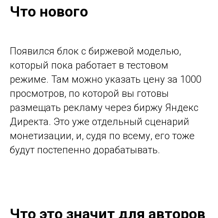
Что нового
Появился блок с биржевой моделью,
который пока работает в тестовом
режиме. Там можно указать цену за 1000
просмотров, по которой вы готовы
размещать рекламу через биржу Яндекс
Директа. Это уже отдельный сценарий
монетизации, и, судя по всему, его тоже
будут постепенно дорабатывать.
Что это значит для авторов