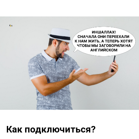
Как подключиться?