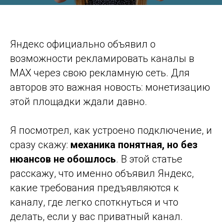
Яндекс официально объявил о
возможности рекламировать каналы в
MAX через свою рекламную сеть. Для
авторов это важная новость: монетизацию
этой площадки ждали давно.
Я посмотрел, как устроено подключение, и
сразу скажу:
механика понятная, но без
нюансов не обошлось
. В этой статье
расскажу, что именно объявил Яндекс,
какие требования предъявляются к
каналу, где легко споткнуться и что
делать, если у вас приватный канал.