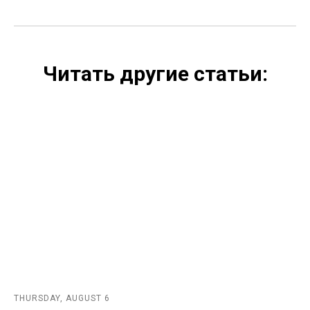
Читать другие статьи:
THURSDAY, AUGUST 6