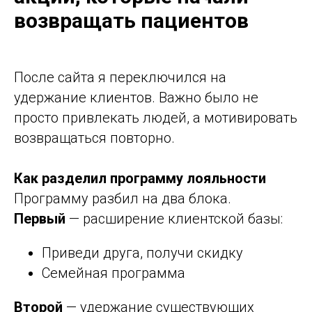
возвращать пациентов
После сайта я переключился на
удержание клиентов. Важно было не
просто привлекать людей, а мотивировать
возвращаться повторно.
Как разделил программу лояльности
Программу разбил на два блока.
Первый
— расширение клиентской базы:
Приведи друга, получи скидку
Семейная программа
Второй
— удержание существующих