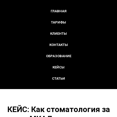
ГЛАВНАЯ
ТАРИФЫ
КЛИЕНТЫ
КОНТАКТЫ
ОБРАЗОВАНИЕ
КЕЙСЫ
СТАТЬИ
КЕЙС: Как стоматология за