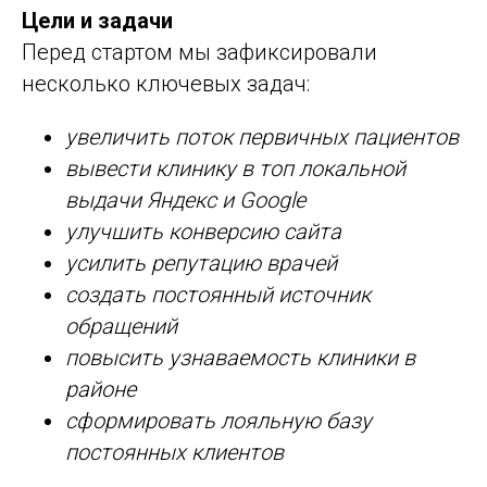
Цели и задачи
Перед стартом мы зафиксировали
несколько ключевых задач:
увеличить поток первичных пациентов
вывести клинику в топ локальной
выдачи Яндекс и Google
улучшить конверсию сайта
усилить репутацию врачей
создать постоянный источник
обращений
повысить узнаваемость клиники в
районе
сформировать лояльную базу
постоянных клиентов