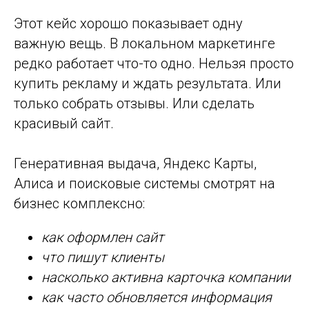
Этот кейс хорошо показывает одну
важную вещь. В локальном маркетинге
редко работает что-то одно. Нельзя просто
купить рекламу и ждать результата. Или
только собрать отзывы. Или сделать
красивый сайт.
Генеративная выдача, Яндекс Карты,
Алиса и поисковые системы смотрят на
бизнес комплексно:
как оформлен сайт
что пишут клиенты
насколько активна карточка компании
как часто обновляется информация