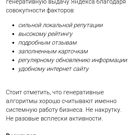
генеративную выдачу Яндекса благодаря
совокупности факторов:
сильной локальной репутации
высокому рейтингу
подробным отзывам
заполненным карточкам
регулярному обновлению информации
удобному интернет сайту
Стоит отметить, что генеративные
алгоритмы хорошо считывают именно
системную работу бизнеса. Не накрутку.
Не разовые всплески активности.