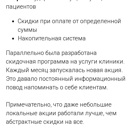
пациентов
Скидки при оплате от определенной
суммы
Накопительная система
Параллельно была разработана
скидочная программа на услуги клиники.
Каждый месяц запускалась новая акция.
Это давало постоянный информационный
повод напоминать о себе клиентам.
Примечательно, что даже небольшие
локальные акции работали лучше, чем
абстрактные скидки на все.