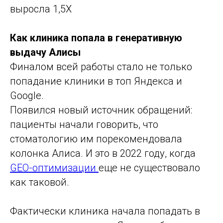
выросла 1,5Х
Как клиника попала в генеративную
выдачу Алисы
Финалом всей работы стало не только
попадание клиники в топ Яндекса и
Google.
Появился новый источник обращений:
пациенты начали говорить, что
стоматологию им порекомендовала
колонка Алиса. И это в 2022 году, когда
GEO-оптимизации
еще не существовало
как таковой.
Фактически клиника начала попадать в