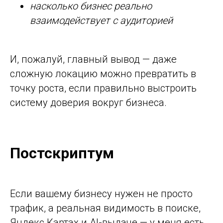
насколько бизнес реально
взаимодействует с аудиторией
И, пожалуй, главный вывод — даже
сложную локацию можно превратить в
точку роста, если правильно выстроить
систему доверия вокруг бизнеса.
Постскриптум
Если вашему бизнесу нужен не просто
трафик, а реальная видимость в поиске,
Яндекс Картах и AI-выдаче — у меня есть