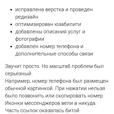
исправлена верстка и проведен
редизайн
оптимизирован юзабилити
добавлены описания услуг и
фотографии
добавлен номер телефона и
дополнительные способы связи
Звучит просто. Но масштаб проблем был
серьезный.
Например, номер телефона был размещен
обычной картинкой. При нажатии нельзя
было позвонить или скопировать номер.
Иконки мессенджеров вели в никуда.
Часть ссылок оказалась битой.