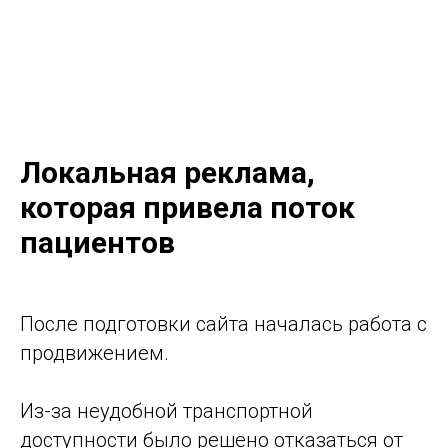
Локальная реклама,
которая привела поток
пациентов
После подготовки сайта началась работа с
продвижением.
Из-за неудобной транспортной
доступности было решено отказаться от