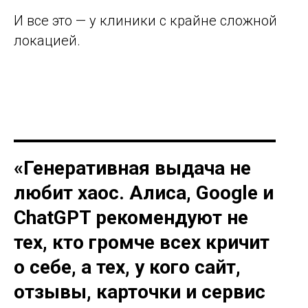
И все это — у клиники с крайне сложной
локацией.
«Генеративная выдача не
любит хаос. Алиса, Google и
ChatGPT рекомендуют не
тех, кто громче всех кричит
о себе, а тех, у кого сайт,
отзывы, карточки и сервис