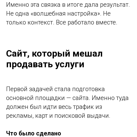
Именно эта связка в итоге дала результат.
Не одна «волшебная настройка». Не
только контекст. Все работало вместе.
Сайт, который мешал
продавать услуги
Первой задачей стала подготовка
основной площадки — сайта. Именно туда
должен был идти весь трафик из
рекламы, карт и поисковой выдачи.
Что было сделано