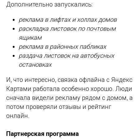
Дополнительно запускались:
реклама в лифтах и холлах домов
раскладка листовок по почтовым
ящикам
реклама в районных пабликах
раздача листовок на автобусных
остановках
И, что интересно, связка офлайна с Яндекс
Картами работала особенно хорошо. Люди
сначала видели рекламу рядом с домом, а
потом проверяли отзывы и рейтинг
онлайн.
Партнерская программа