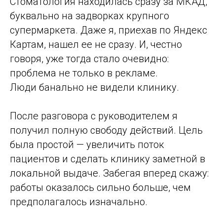
Стоматология находилась сразу за МКАД,
буквально на задворках крупного
супермаркета. Даже я, приехав по Яндекс
Картам, нашел ее не сразу. И, честно
говоря, уже тогда стало очевидно:
проблема не только в рекламе.
Люди банально не видели клинику.
После разговора с руководителем я
получил полную свободу действий. Цель
была простой — увеличить поток
пациентов и сделать клинику заметной в
локальной выдаче. Забегая вперед скажу:
работы оказалось сильно больше, чем
предполагалось изначально.