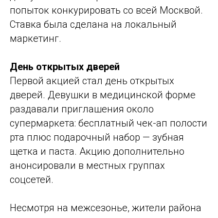
попыток конкурировать со всей Москвой.
Ставка была сделана на локальный
маркетинг.
День открытых дверей
Первой акцией стал день открытых
дверей. Девушки в медицинской форме
раздавали приглашения около
супермаркета: бесплатный чек-ап полости
рта плюс подарочный набор — зубная
щетка и паста. Акцию дополнительно
анонсировали в местных группах
соцсетей.
Несмотря на межсезонье, жители района