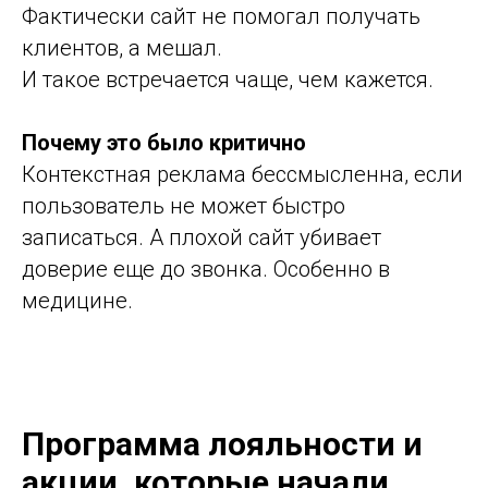
Фактически сайт не помогал получать
клиентов, а мешал.
И такое встречается чаще, чем кажется.
Почему это было критично
Контекстная реклама бессмысленна, если
пользователь не может быстро
записаться. А плохой сайт убивает
доверие еще до звонка. Особенно в
медицине.
Программа лояльности и
акции, которые начали