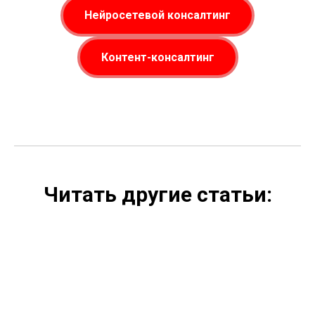
Нейросетевой консалтинг
Контент-консалтинг
Читать другие статьи: