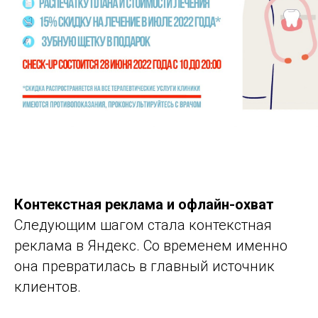
Контекстная реклама и офлайн-охват
Следующим шагом стала контекстная
реклама в Яндекс. Со временем именно
она превратилась в главный источник
клиентов.