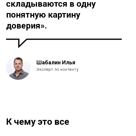
складываются в одну
понятную картину
доверия».
Шабалин Илья
Эксперт по контенту
К чему это все