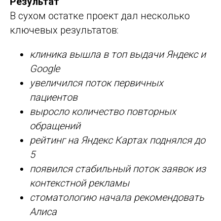
Результат
В сухом остатке проект дал несколько
ключевых результатов:
клиника вышла в топ выдачи Яндекс и
Google
увеличился поток первичных
пациентов
выросло количество повторных
обращений
рейтинг на Яндекс Картах поднялся до
5
появился стабильный поток заявок из
контекстной рекламы
стоматологию начала рекомендовать
Алиса