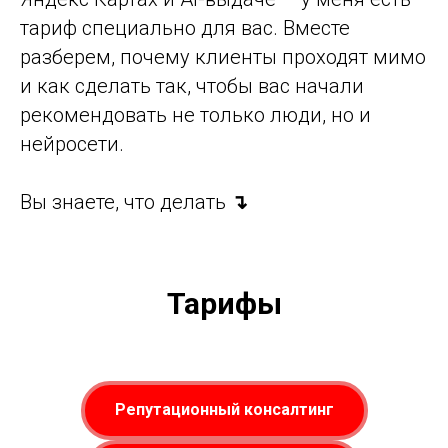
тариф специально для вас. Вместе
разберем, почему клиенты проходят мимо
и как сделать так, чтобы вас начали
рекомендовать не только люди, но и
нейросети.
Вы знаете, что делать
↴
Тарифы
Репутационный консалтинг