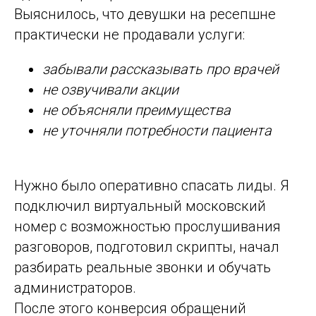
Выяснилось, что девушки на ресепшне
практически не продавали услуги:
забывали рассказывать про врачей
не озвучивали акции
не объясняли преимущества
не уточняли потребности пациента
Нужно было оперативно спасать лиды. Я
подключил виртуальный московский
номер с возможностью прослушивания
разговоров, подготовил скрипты, начал
разбирать реальные звонки и обучать
администраторов.
После этого конверсия обращений