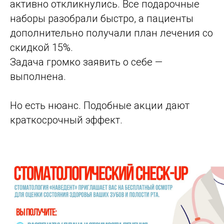
активно откликнулись. Все подарочные
наборы разобрали быстро, а пациенты
дополнительно получали план лечения со
скидкой 15%.
Задача громко заявить о себе —
выполнена.
Но есть нюанс. Подобные акции дают
краткосрочный эффект.