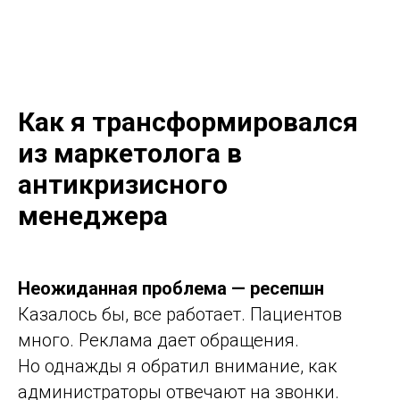
Как я трансформировался
из маркетолога в
антикризисного
менеджера
Неожиданная проблема — ресепшн
Казалось бы, все работает. Пациентов
много. Реклама дает обращения.
Но однажды я обратил внимание, как
администраторы отвечают на звонки.