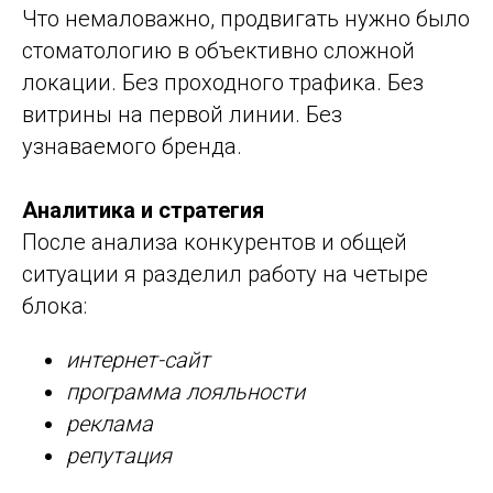
Что немаловажно, продвигать нужно было
стоматологию в объективно сложной
локации. Без проходного трафика. Без
витрины на первой линии. Без
узнаваемого бренда.
Аналитика и стратегия
После анализа конкурентов и общей
ситуации я разделил работу на четыре
блока:
интернет-сайт
программа лояльности
реклама
репутация