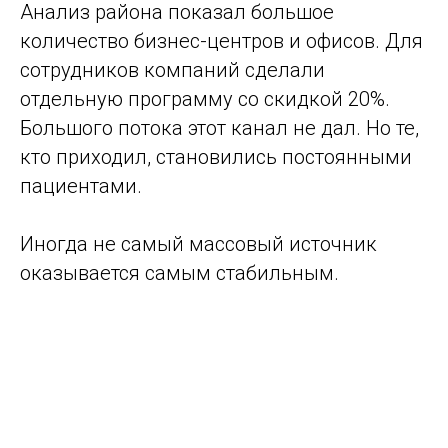
Анализ района показал большое
количество бизнес-центров и офисов. Для
сотрудников компаний сделали
отдельную программу со скидкой 20%.
Большого потока этот канал не дал. Но те,
кто приходил, становились постоянными
пациентами.
Иногда не самый массовый источник
оказывается самым стабильным.