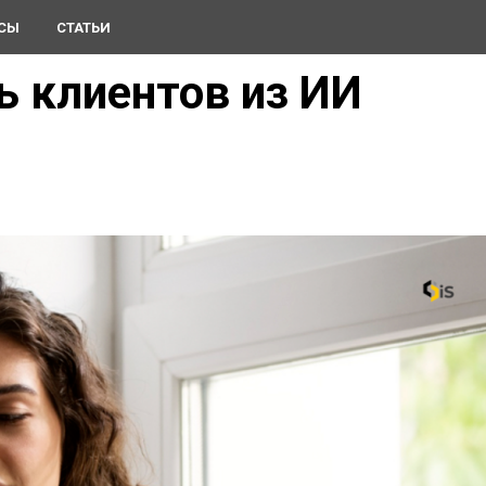
СЫ
СТАТЬИ
ь клиентов из ИИ