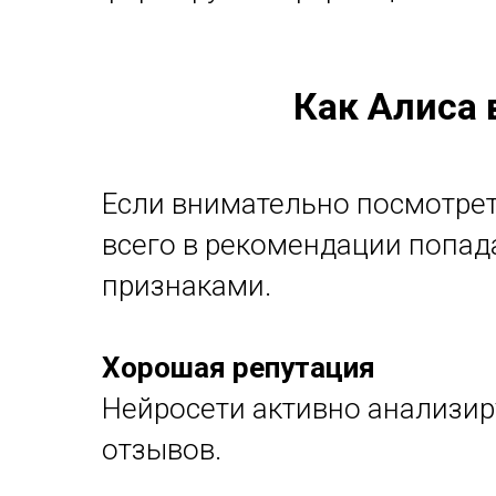
Как Алиса
Если внимательно посмотрет
всего в рекомендации попад
признаками.
Хорошая репутация
Нейросети активно анализи
отзывов.