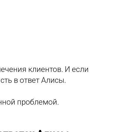
лечения клиентов. И если
сть в ответ Алисы.
нной проблемой.