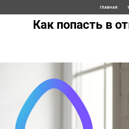
ГЛАВНАЯ
Как попасть в о