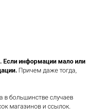
. Если информации мало или
дации.
Причем даже тогда,
а в большинстве случаев
ок магазинов и ссылок.