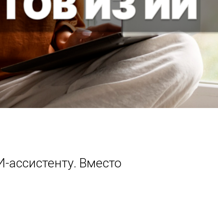
И-ассистенту. Вместо