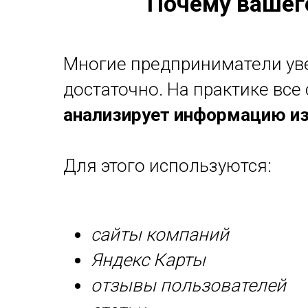
Почему вашего
Многие предприниматели увер
достаточно. На практике все
анализирует информацию из
Для этого используются:
сайты компаний
Яндекс Карты
отзывы пользователей