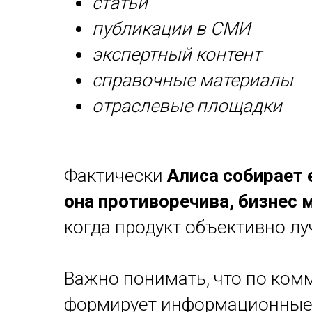
статьи
публикации в СМИ
экспертный контент
справочные материалы
отраслевые площадки
Фактически
Алиса собирает 
она противоречива, бизнес 
когда продукт объективно лу
Важно понимать, что по ком
формирует информационные о