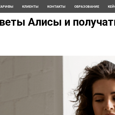
ТАРИФЫ
КЛИЕНТЫ
КОНТАКТЫ
ОБРАЗОВАНИЕ
КЕЙ
тветы Алисы и получат